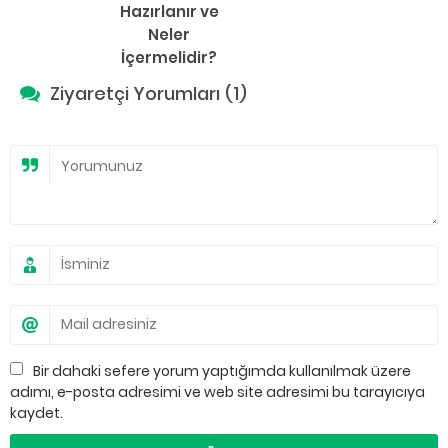
Hazırlanır ve
Neler
İçermelidir?
Ziyaretçi Yorumları (1)
Bir dahaki sefere yorum yaptığımda kullanılmak üzere
adımı, e-posta adresimi ve web site adresimi bu tarayıcıya
kaydet.