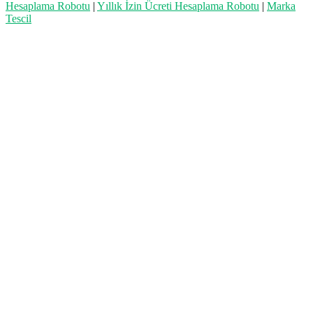
Hesaplama Robotu
|
Yıllık İzin Ücreti Hesaplama Robotu
|
Marka
Tescil