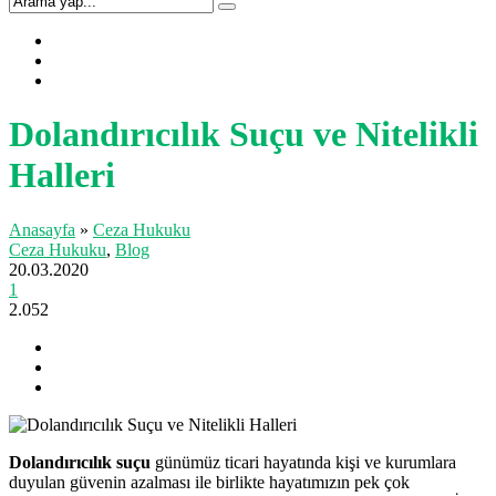
Dolandırıcılık Suçu ve Nitelikli
Halleri
Anasayfa
»
Ceza Hukuku
Ceza Hukuku
,
Blog
20.03.2020
1
2.052
Dolandırıcılık suçu
günümüz ticari hayatında kişi ve kurumlara
duyulan güvenin azalması ile birlikte hayatımızın pek çok