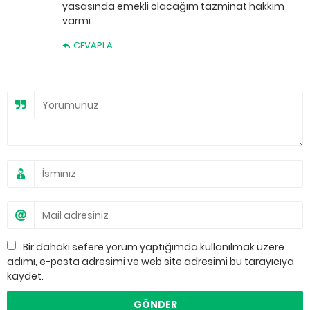
yasasında emekli olacağım tazminat hakkim
varmi
CEVAPLA
Bir dahaki sefere yorum yaptığımda kullanılmak üzere
adımı, e-posta adresimi ve web site adresimi bu tarayıcıya
kaydet.