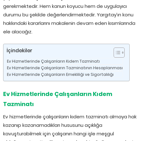
gerekmektedir. Hem kanun koyucu hem de uygulayıcı
durumu bu şekilde değerlendirmektedir. Yargıtay’ın konu
hakkındaki kararlarını makalenin devam eden kısımlarında
ele alacağız.
İçindekiler
Ev Hizmetlerinde Çalışanların Kıdem Tazminatı
Ev Hizmetlerinde Çalışanların Tazminatının Hesaplanması
Ev Hizmetlerinde Çalışanların Emekliliği ve Sigortalılığı
Ev Hizmetlerinde Çalışanların Kıdem
Tazminatı
Ev hizmetlerinde çalışanların kıdem tazminatı almaya hak
kazanıp kazanamadıkları hususunu açıklığa
kavuşturabilmek için çalışanın hangi işle meşgul