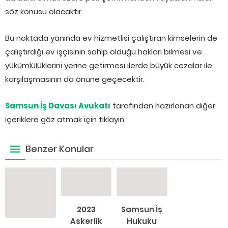
söz konusu olacaktır.
Bu noktada yanında ev hizmetlisi çalıştıran kimselerin de
çalıştırdığı ev işçisinin sahip olduğu hakları bilmesi ve
yükümlülüklerini yerine getirmesi ilerde büyük cezalar ile
karşılaşmasının da önüne geçecektir.
Samsun İş Davası Avukatı
tarafından hazırlanan diğer
içeriklere göz atmak için tıklayın.
Benzer Konular
2023
Samsun İş
Askerlik
Hukuku