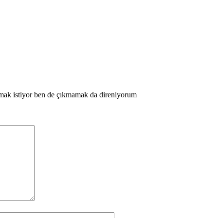
tmak istiyor ben de çıkmamak da direniyorum