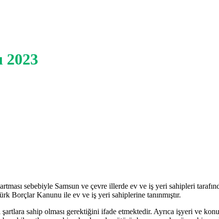
ı 2023
artması sebebiyle Samsun ve çevre illerde ev ve iş yeri sahipleri tarafın
Borçlar Kanunu ile ev ve iş yeri sahiplerine tanınmıştır.
şartlara sahip olması gerektiğini ifade etmektedir. Ayrıca işyeri ve konu