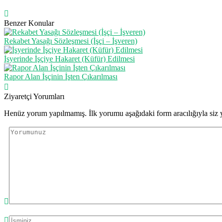
Benzer Konular
Rekabet Yasağı Sözleşmesi (İşçi – İşveren)
İşyerinde İşçiye Hakaret (Küfür) Edilmesi
Rapor Alan İşçinin İşten Çıkarılması
Ziyaretçi Yorumları
Henüz yorum yapılmamış. İlk yorumu aşağıdaki form aracılığıyla siz y