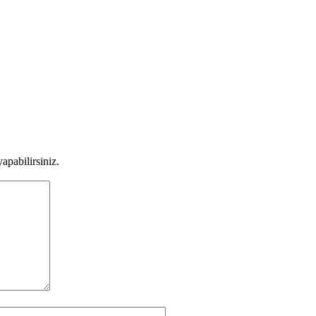
apabilirsiniz.