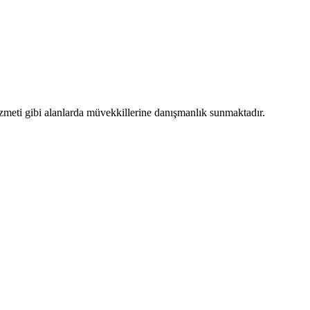
i gibi alanlarda müvekkillerine danışmanlık sunmaktadır.