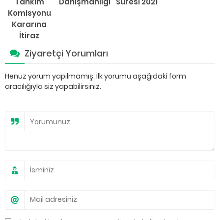
Tahkim
Danışmanlığı
Süresi 2021
Komisyonu
Kararına
İtiraz
Ziyaretçi Yorumları
Henüz yorum yapılmamış. İlk yorumu aşağıdaki form
aracılığıyla siz yapabilirsiniz.