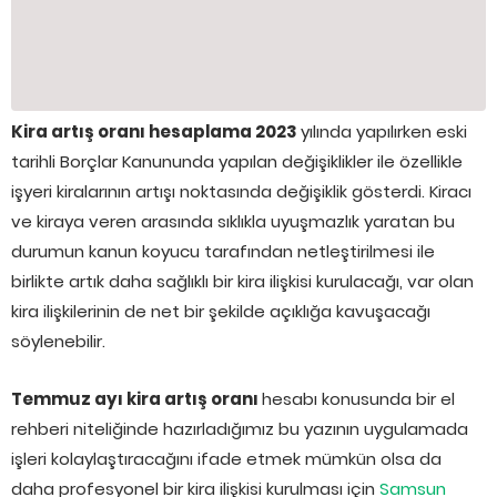
Kira artış oranı hesaplama 2023
yılında yapılırken eski
tarihli Borçlar Kanununda yapılan değişiklikler ile özellikle
işyeri kiralarının artışı noktasında değişiklik gösterdi. Kiracı
ve kiraya veren arasında sıklıkla uyuşmazlık yaratan bu
durumun kanun koyucu tarafından netleştirilmesi ile
birlikte artık daha sağlıklı bir kira ilişkisi kurulacağı, var olan
kira ilişkilerinin de net bir şekilde açıklığa kavuşacağı
söylenebilir.
Temmuz ayı kira artış oranı
hesabı konusunda bir el
rehberi niteliğinde hazırladığımız bu yazının uygulamada
işleri kolaylaştıracağını ifade etmek mümkün olsa da
daha profesyonel bir kira ilişkisi kurulması için
Samsun