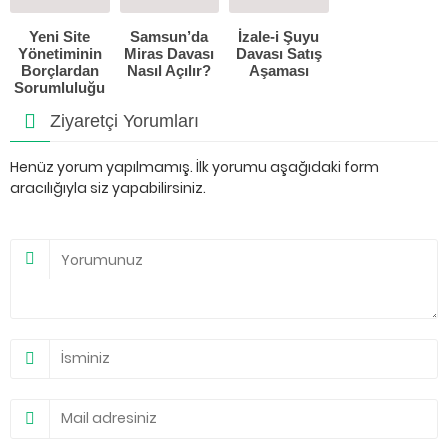
Yeni Site
Samsun’da
İzale-i Şuyu
Yönetiminin
Miras Davası
Davası Satış
Borçlardan
Nasıl Açılır?
Aşaması
Sorumluluğu
Ziyaretçi Yorumları
Henüz yorum yapılmamış. İlk yorumu aşağıdaki form
aracılığıyla siz yapabilirsiniz.