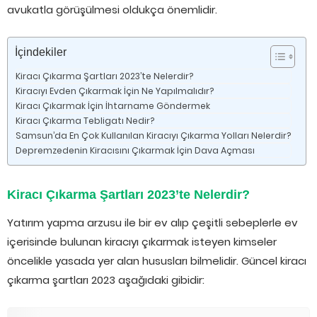
avukatla görüşülmesi oldukça önemlidir.
İçindekiler
Kiracı Çıkarma Şartları 2023’te Nelerdir?
Kiracıyı Evden Çıkarmak İçin Ne Yapılmalıdır?
Kiracı Çıkarmak İçin İhtarname Göndermek
Kiracı Çıkarma Tebligatı Nedir?
Samsun’da En Çok Kullanılan Kiracıyı Çıkarma Yolları Nelerdir?
Depremzedenin Kiracısını Çıkarmak İçin Dava Açması
Kiracı Çıkarma Şartları 2023’te Nelerdir?
Yatırım yapma arzusu ile bir ev alıp çeşitli sebeplerle ev
içerisinde bulunan kiracıyı çıkarmak isteyen kimseler
öncelikle yasada yer alan hususları bilmelidir. Güncel kiracı
çıkarma şartları 2023 aşağıdaki gibidir: