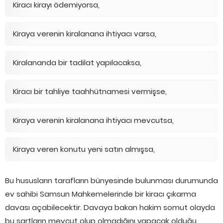
Kiracı kirayı ödemiyorsa,
Kiraya verenin kiralanana ihtiyacı varsa,
Kiralananda bir tadilat yapılacaksa,
Kiracı bir tahliye taahhütnamesi vermişse,
Kiraya verenin kiralanana ihtiyacı mevcutsa,
Kiraya veren konutu yeni satın almışsa,
Bu hususların tarafların bünyesinde bulunması durumunda
ev sahibi Samsun Mahkemelerinde bir kiracı çıkarma
davası açabilecektir. Davaya bakan hakim somut olayda
bu şartların mevcut olup olmadığını yapacak olduğu