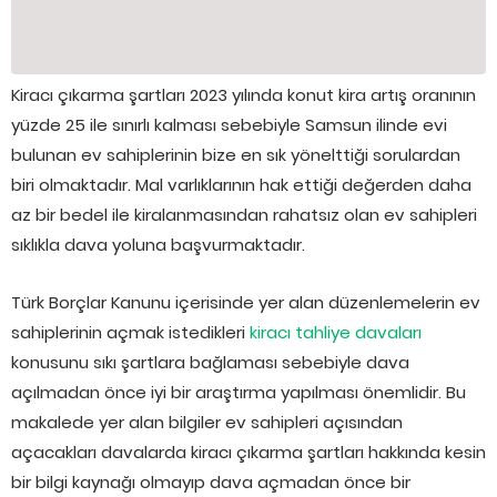
Kiracı çıkarma şartları 2023 yılında konut kira artış oranının
yüzde 25 ile sınırlı kalması sebebiyle Samsun ilinde evi
bulunan ev sahiplerinin bize en sık yönelttiği sorulardan
biri olmaktadır. Mal varlıklarının hak ettiği değerden daha
az bir bedel ile kiralanmasından rahatsız olan ev sahipleri
sıklıkla dava yoluna başvurmaktadır.
Türk Borçlar Kanunu içerisinde yer alan düzenlemelerin ev
sahiplerinin açmak istedikleri
kiracı tahliye davaları
konusunu sıkı şartlara bağlaması sebebiyle dava
açılmadan önce iyi bir araştırma yapılması önemlidir. Bu
makalede yer alan bilgiler ev sahipleri açısından
açacakları davalarda kiracı çıkarma şartları hakkında kesin
bir bilgi kaynağı olmayıp dava açmadan önce bir