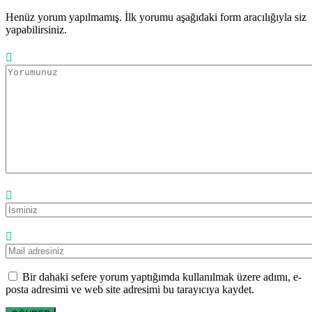
Henüz yorum yapılmamış. İlk yorumu aşağıdaki form aracılığıyla siz
yapabilirsiniz.
Bir dahaki sefere yorum yaptığımda kullanılmak üzere adımı, e-
posta adresimi ve web site adresimi bu tarayıcıya kaydet.