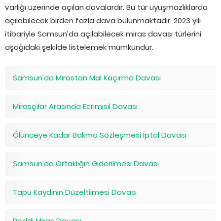
varlığı üzerinde açılan davalardır. Bu tür uyuşmazlıklarda
açılabilecek birden fazla dava bulunmaktadır. 2023 yılı
itibariyle Samsun’da açılabilecek miras davası türlerini
aşağıdaki şekilde listelemek mümkündür.
Samsun’da Mirastan Mal Kaçırma Davası
Mirasçılar Arasında Ecrimisil Davası
Ölünceye Kadar Bakma Sözleşmesi İptal Davası
Samsun’da Ortaklığın Giderilmesi Davası
Tapu Kaydının Düzeltilmesi Davası
Reddi Miras Davası