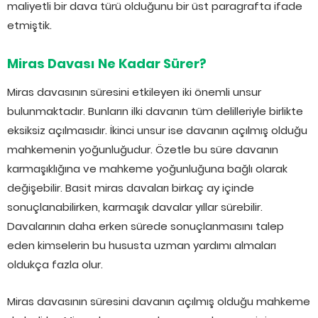
maliyetli bir dava türü olduğunu bir üst paragrafta ifade
etmiştik.
Miras Davası Ne Kadar Sürer?
Miras davasının süresini etkileyen iki önemli unsur
bulunmaktadır. Bunların ilki davanın tüm delilleriyle birlikte
eksiksiz açılmasıdır. İkinci unsur ise davanın açılmış olduğu
mahkemenin yoğunluğudur. Özetle bu süre davanın
karmaşıklığına ve mahkeme yoğunluğuna bağlı olarak
değişebilir. Basit miras davaları birkaç ay içinde
sonuçlanabilirken, karmaşık davalar yıllar sürebilir.
Davalarının daha erken sürede sonuçlanmasını talep
eden kimselerin bu hususta uzman yardımı almaları
oldukça fazla olur.
Miras davasının süresini davanın açılmış olduğu mahkeme