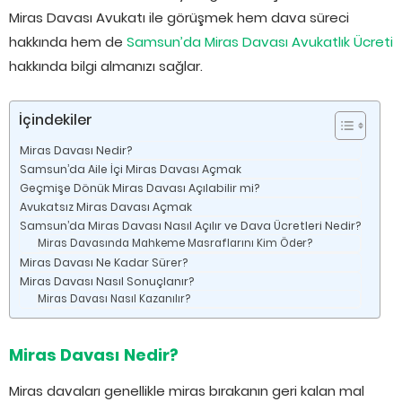
Miras Davası Avukatı ile görüşmek hem dava süreci
hakkında hem de
Samsun’da Miras Davası Avukatlık Ücreti
hakkında bilgi almanızı sağlar.
İçindekiler
Miras Davası Nedir?
Samsun’da Aile İçi Miras Davası Açmak
Geçmişe Dönük Miras Davası Açılabilir mi?
Avukatsız Miras Davası Açmak
Samsun’da Miras Davası Nasıl Açılır ve Dava Ücretleri Nedir?
Miras Davasında Mahkeme Masraflarını Kim Öder?
Miras Davası Ne Kadar Sürer?
Miras Davası Nasıl Sonuçlanır?
Miras Davası Nasıl Kazanılır?
Miras Davası Nedir?
Miras davaları genellikle miras bırakanın geri kalan mal