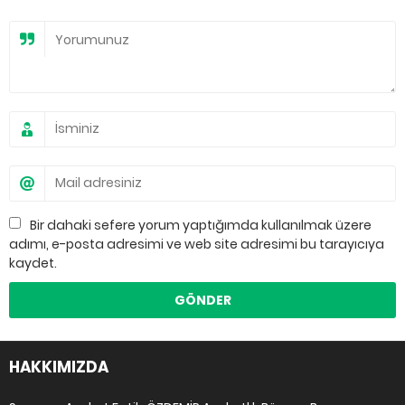
Bir dahaki sefere yorum yaptığımda kullanılmak üzere
adımı, e-posta adresimi ve web site adresimi bu tarayıcıya
kaydet.
HAKKIMIZDA