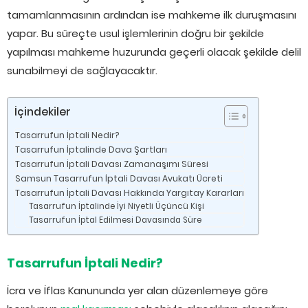
tamamlanmasının ardından ise mahkeme ilk duruşmasını
yapar. Bu süreçte usul işlemlerinin doğru bir şekilde
yapılması mahkeme huzurunda geçerli olacak şekilde delil
sunabilmeyi de sağlayacaktır.
İçindekiler
Tasarrufun İptali Nedir?
Tasarrufun İptalinde Dava Şartları
Tasarrufun İptali Davası Zamanaşımı Süresi
Samsun Tasarrufun İptali Davası Avukatı Ücreti
Tasarrufun İptali Davası Hakkında Yargıtay Kararları
Tasarrufun İptalinde İyi Niyetli Üçüncü Kişi
Tasarrufun İptal Edilmesi Davasında Süre
Tasarrufun İptali Nedir?
İcra ve İflas Kanununda yer alan düzenlemeye göre