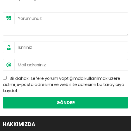
Bir dahaki sefere yorum yaptığımda kullanılmak üzere
adımı, e-posta adresimi ve web site adresimi bu tarayıcıya
kaydet.
HAKKIMIZDA