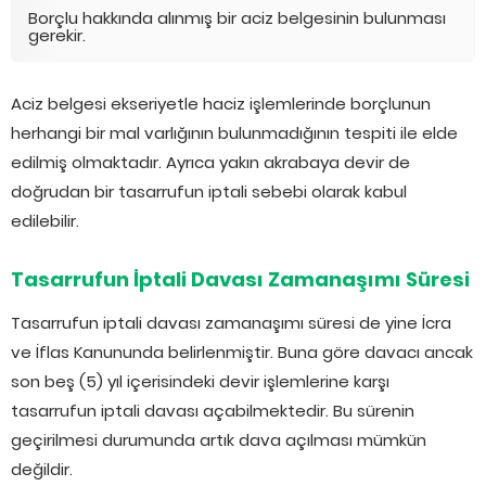
Borçlu hakkında alınmış bir aciz belgesinin bulunması
gerekir.
Aciz belgesi ekseriyetle haciz işlemlerinde borçlunun
herhangi bir mal varlığının bulunmadığının tespiti ile elde
edilmiş olmaktadır. Ayrıca yakın akrabaya devir de
doğrudan bir tasarrufun iptali sebebi olarak kabul
edilebilir.
Tasarrufun İptali Davası Zamanaşımı Süresi
Tasarrufun iptali davası zamanaşımı süresi de yine İcra
ve İflas Kanununda belirlenmiştir. Buna göre davacı ancak
son beş (5) yıl içerisindeki devir işlemlerine karşı
tasarrufun iptali davası açabilmektedir. Bu sürenin
geçirilmesi durumunda artık dava açılması mümkün
değildir.