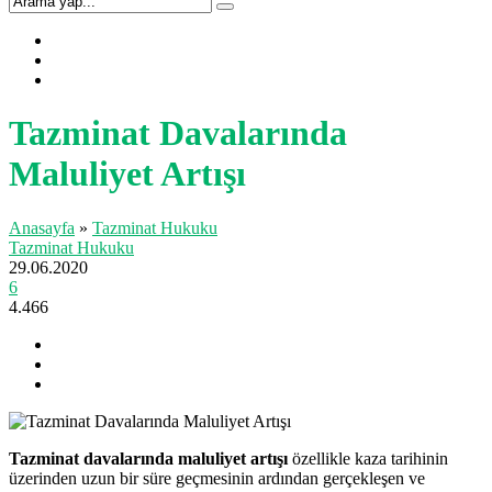
Tazminat Davalarında
Maluliyet Artışı
Anasayfa
»
Tazminat Hukuku
Tazminat Hukuku
29.06.2020
6
4.466
Tazminat davalarında maluliyet artışı
özellikle kaza tarihinin
üzerinden uzun bir süre geçmesinin ardından gerçekleşen ve