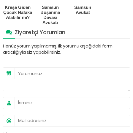
Kreşe Giden
Samsun
Samsun
Çocuk Nafaka
Boşanma
Avukat
Alabilir mi?
Davası
Avukatı
Ziyaretçi Yorumları
Henüz yorum yapılmamış. İlk yorumu aşağıdaki form
aracılığıyla siz yapabilirsiniz.