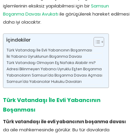
işlemlerinin eksiksiz yapılabilmesi için bir
Samsun
Boşanma Davası Avukatı
ile görüşülerek hareket edilmesi
daha iyi olacaktır.
İçindekiler
Türk Vatandaşı İle Evli Yabancının Boşanması
İki Yabancı Uyruklunun Boşanma Davası
Türk Vatandaşı Olmayan Eş Nafaka Alabilir mi?
Adresi Bilinmeyen Yabancı Uyruklu Eşten Boşanma
Yabancıların Samsun’da Boşanma Davası Açması
Samsun’da Yabancılar Hukuku Davaları
Türk Vatandaşı İle Evli Yabancının
Boşanması
Türk vatandaşı ile evli yabancının boşanma davası
da aile mahkemesinde görülür. Bu tür davalarda