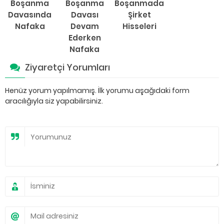
Boşanma
Boşanma
Boşanmada
Davasında
Davası
Şirket
Nafaka
Devam
Hisseleri
Ederken
Nafaka
Ziyaretçi Yorumları
Henüz yorum yapılmamış. İlk yorumu aşağıdaki form
aracılığıyla siz yapabilirsiniz.