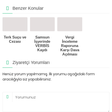
Benzer Konular
Terk Suçu ve
Samsun
Vergi
Cezası
İşyerinde
İnceleme
VERBİS
Raporuna
Kaydı
Karşı Dava
Açılması
Ziyaretçi Yorumları
Henüz yorum yapılmamış. İlk yorumu aşağıdaki form
aracılığıyla siz yapabilirsiniz.