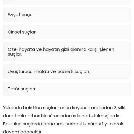
Eziyet suçu,
Cinsel suçlar,
Özel hayata ve hayatın gizli alanına karşı işlenen
suçlar,
Uyuşturucu imalatı ve ticareti suçları,
Terör suçları.
Yukarıda belirtilen suçlar kanun koyucu tarafından 3 yıllık
denetimli serbestlik süresinden istisna tutulmuşlardır.
Belirtilen suçlarda denetimli serbestlik süresi 1 yıl olarak
devam edecektir.