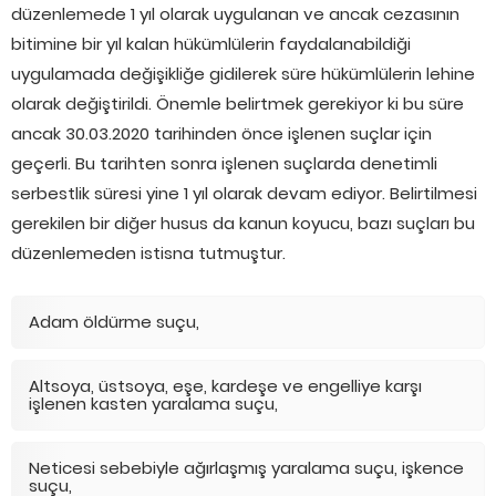
düzenlemede 1 yıl olarak uygulanan ve ancak cezasının
bitimine bir yıl kalan hükümlülerin faydalanabildiği
uygulamada değişikliğe gidilerek süre hükümlülerin lehine
olarak değiştirildi. Önemle belirtmek gerekiyor ki bu süre
ancak 30.03.2020 tarihinden önce işlenen suçlar için
geçerli. Bu tarihten sonra işlenen suçlarda denetimli
serbestlik süresi yine 1 yıl olarak devam ediyor. Belirtilmesi
gerekilen bir diğer husus da kanun koyucu, bazı suçları bu
düzenlemeden istisna tutmuştur.
Adam öldürme suçu,
Altsoya, üstsoya, eşe, kardeşe ve engelliye karşı
işlenen kasten yaralama suçu,
Neticesi sebebiyle ağırlaşmış yaralama suçu, işkence
suçu,