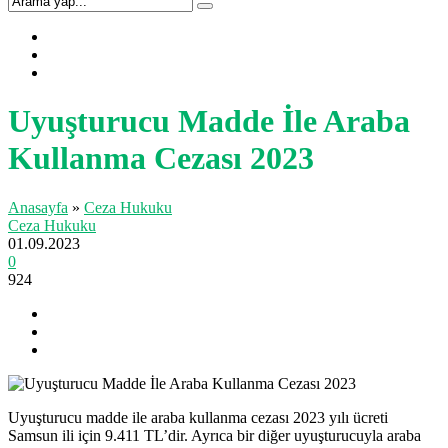
Uyuşturucu Madde İle Araba
Kullanma Cezası 2023
Anasayfa
»
Ceza Hukuku
Ceza Hukuku
01.09.2023
0
924
Uyuşturucu madde ile araba kullanma cezası 2023 yılı ücreti
Samsun ili için 9.411 TL’dir. Ayrıca bir diğer uyuşturucuyla araba