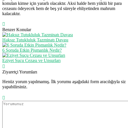
konulan kimse için yararlı olacaktır. Aksi halde hem yüklü bir para
cezasını ödeyecek hem de beş yıl süreyle ehliyetinden mahrum
kalacaktır.
Benzer Konular
Haksız Tutukluluk Tazminatı Davası
6 Soruda Etkin Pişmanlık Nedir?
Eziyet Suçu Cezası ve Unsurları
Ziyaretçi Yorumları
Henüz yorum yapılmamış. İlk yorumu aşağıdaki form aracılığıyla siz
yapabilirsiniz.