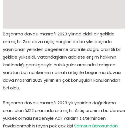
Boşanma davası masrafı 2023 yılında ciddi bir şekilde
artmıştır. Zira dava açılış harçları da bu yılın başında
yayınlanan yeniden değerleme oranı ile doğru orantılı bir
şekilde yükseldi. Vatandaşların adalete erişim hakkının
kısıtlandığı gerekçesiyle hukukçular arasında tartışma
yaratan bu mahkeme masrafı artışı ile boşanma davası
dava masrafı 2023 yılının en çok konuşulan konularından
biri oldu.
Boşanma davası masrafı 2023 yılı yeniden değerleme
oranı olan %122 oranında artmıştır. Artış oranının bu derece
yüksek olması nedeniyle Adli Yardım sisteminden
faydalanmak isteyen pek çok kişi
Samsun Barosundan