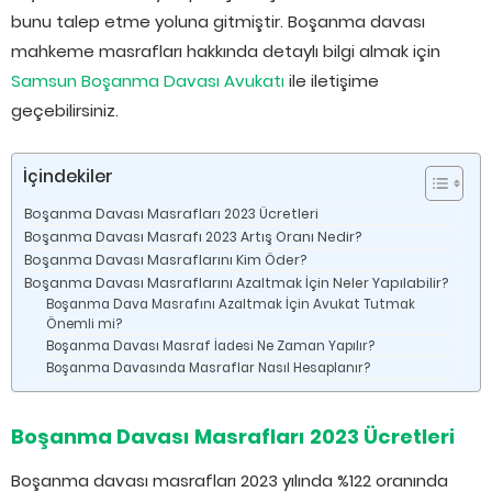
bunu talep etme yoluna gitmiştir. Boşanma davası
mahkeme masrafları hakkında detaylı bilgi almak için
Samsun Boşanma Davası Avukatı
ile iletişime
geçebilirsiniz.
İçindekiler
Boşanma Davası Masrafları 2023 Ücretleri
Boşanma Davası Masrafı 2023 Artış Oranı Nedir?
Boşanma Davası Masraflarını Kim Öder?
Boşanma Davası Masraflarını Azaltmak İçin Neler Yapılabilir?
Boşanma Dava Masrafını Azaltmak İçin Avukat Tutmak
Önemli mi?
Boşanma Davası Masraf İadesi Ne Zaman Yapılır?
Boşanma Davasında Masraflar Nasıl Hesaplanır?
Boşanma Davası Masrafları 2023 Ücretleri
Boşanma davası masrafları 2023 yılında %122 oranında