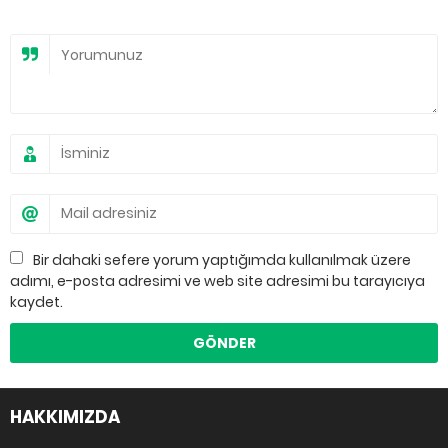
Bir dahaki sefere yorum yaptığımda kullanılmak üzere
adımı, e-posta adresimi ve web site adresimi bu tarayıcıya
kaydet.
HAKKIMIZDA