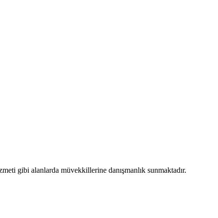
i gibi alanlarda müvekkillerine danışmanlık sunmaktadır.